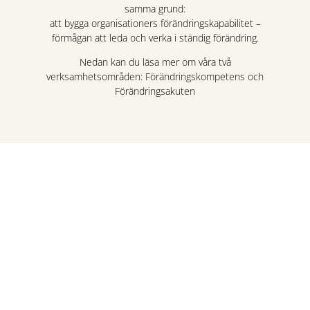
samma grund:
att bygga organisationers förändringskapabilitet –
förmågan att leda och verka i ständig förändring.
Nedan kan du läsa mer om våra två
verksamhetsområden: Förändringskompetens och
Förändringsakuten