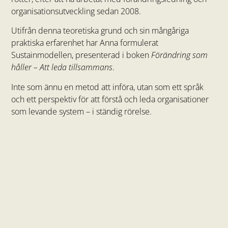
organisationsutveckling sedan 2008.
Utifrån denna teoretiska grund och sin mångåriga
praktiska erfarenhet har Anna formulerat
Sustainmodellen, presenterad i boken
Förändring som
håller – Att leda tillsammans
.
Inte som ännu en metod att införa, utan som ett språk
och ett perspektiv för att förstå och leda organisationer
som levande system – i ständig rörelse.