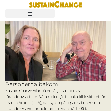
Personerna bakom
Sustain Change vilar på en lång tradition av
förändringsarbete. Våra rötter går tillbaka till Institutet för
Liv och Arbete (IFLA), där synen på organisationer som
levande system formulerades redan på 1990-talet.