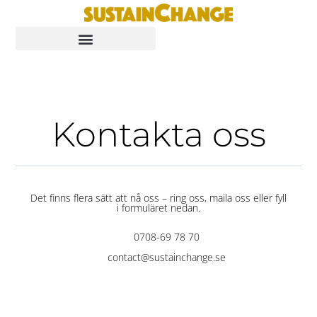
Kontakta oss
Det finns flera sätt att nå oss – ring oss, maila oss eller fyll
i formuläret nedan.
0708-69 78 70
contact@sustainchange.se