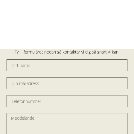
Fyll i formuläret nedan så kontaktar vi dig så snart vi kan!