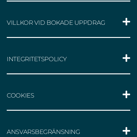
VILLKOR VID BOKADE UPPDRAG
INTEGRITETSPOLICY
COOKIES
ANSVARSBEGRÄNSNING