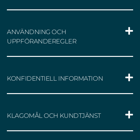
ANVÄNDNING OCH
UPPFÖRANDEREGLER
KONFIDENTIELL INFORMATION
KLAGOMÅL OCH KUNDTJÄNST