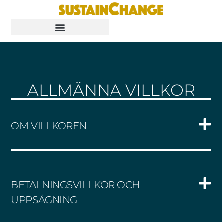
ALLMÄNNA VILLKOR
OM VILLKOREN
BETALNINGSVILLKOR OCH
UPPSÄGNING