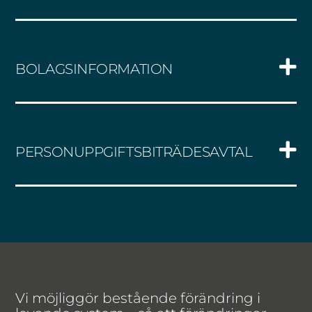
BOLAGSINFORMATION
PERSONUPPGIFTSBITRÄDESAVTAL
Vi möjliggör bestående förändring i