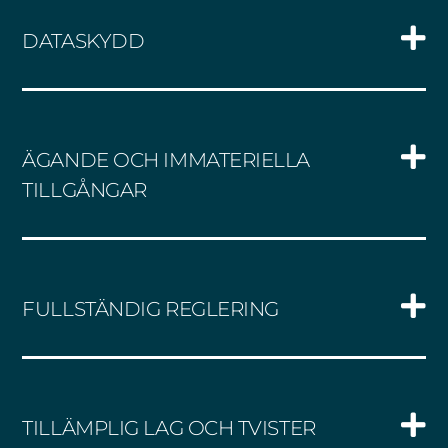
DATASKYDD
ÄGANDE OCH IMMATERIELLA
TILLGÅNGAR
FULLSTÄNDIG REGLERING
TILLÄMPLIG LAG OCH TVISTER