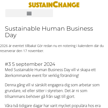
Sustainable Human Business
Day
2026 är eventet tillbaka! Gör redan nu en notering i kalendern där du
reserverar den 17 november.
#3 5 september 2024
Med Sustainable Human Business Day vill vi skapa ett
återkommande event för verklig förändring!
Denna gång vill vi särskilt engagera dig som arbetar som
grundare, vd eller sitter i styrelsen. Det är ni som
tillsammans behöver gå från sagt till gjort.
Våra två tidigare dagar har varit mycket populära hos era