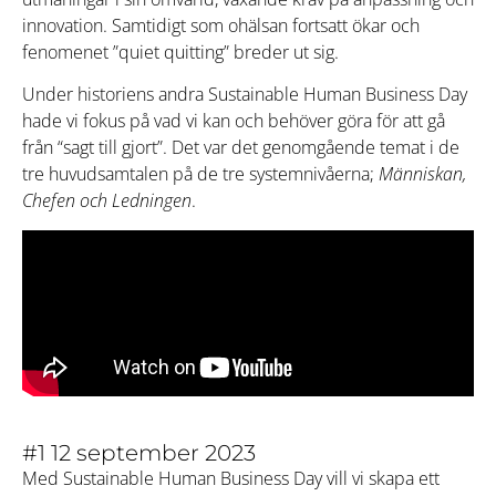
innovation. Samtidigt som ohälsan fortsatt ökar och
fenomenet ”quiet quitting” breder ut sig.
Under historiens andra Sustainable Human Business Day
hade vi fokus på vad vi kan och behöver göra för att gå
från “sagt till gjort”. Det var det genomgående temat i de
tre huvudsamtalen på de tre systemnivåerna;
Människan,
Chefen och Ledningen
.
#1 12 september 2023
Med Sustainable Human Business Day vill vi skapa ett