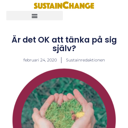
Är det OK att tänka på sig
själv?
februari 24, 2020
Sustainredaktionen