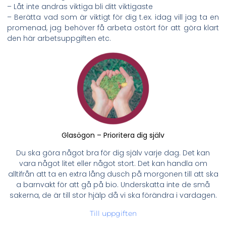
– Låt inte andras viktiga bli ditt viktigaste
– Berätta vad som är viktigt för dig t.ex. idag vill jag ta en
promenad, jag behöver få arbeta ostört för att göra klart
den här arbetsuppgiften etc.
Glasögon –
Prioritera dig själv
Du ska göra något bra för dig själv varje dag. Det kan
vara något litet eller något stort. Det kan handla om
alltifrån att ta en extra lång dusch på morgonen till att ska
a barnvakt för att gå på bio. Underskatta inte de små
sakerna, de är till stor hjälp då vi ska förändra i vardagen.
Till uppgiften