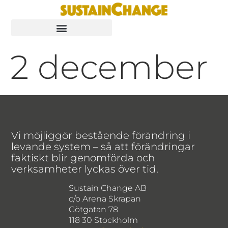
2 december
Vi möjliggör bestående förändring i
levande system – så att förändringar
faktiskt blir genomförda och
verksamheter lyckas över tid.
Sustain Change AB
c/o Arena Skrapan
Götgatan 78
118 30 Stockholm