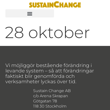
28 oktober
Vi möjliggör bestående förändring i
levande system – så att förändringar
faktiskt blir genomförda och
verksamheter lyckas över tid.
Sustain Change AB
c/o Arena Skrapan
Götgatan 78
118 30 Stockholm