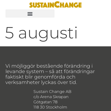
5 augusti
Vi möjliggör bestående förändring i
levande system – så att förändringar
faktiskt blir genomförda och
verksamheter lyckas över tid.
Sustain Change AB
c/o Arena Skrapan
Götgatan 78
118 30 Stockholm