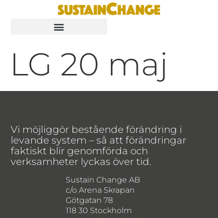
LG 20 maj
Vi möjliggör bestående förändring i
levande system – så att förändringar
faktiskt blir genomförda och
verksamheter lyckas över tid.
Sustain Change AB
c/o Arena Skrapan
Götgatan 78
118 30 Stockholm