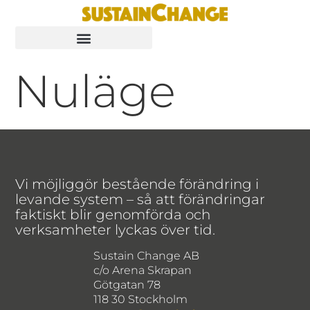
Nuläge
Vi möjliggör bestående förändring i
levande system – så att förändringar
faktiskt blir genomförda och
verksamheter lyckas över tid.
Sustain Change AB
c/o Arena Skrapan
Götgatan 78
118 30 Stockholm