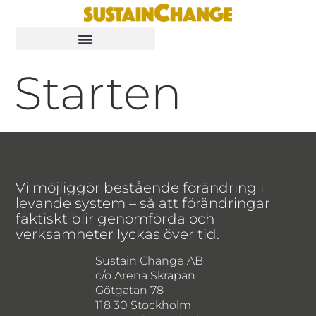
Starten
Vi möjliggör bestående förändring i
levande system – så att förändringar
faktiskt blir genomförda och
verksamheter lyckas över tid.
Sustain Change AB
c/o Arena Skrapan
Götgatan 78
118 30 Stockholm