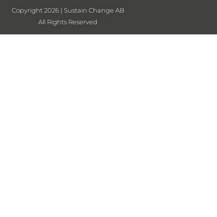
Copyright 2026 | Sustain Change AB
All Rights Reserved