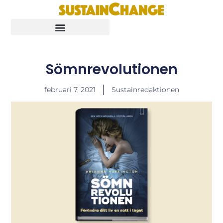
Sömnrevolutionen
februari 7, 2021
Sustainredaktionen