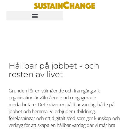
Hållbar på jobbet - och
resten av livet
Grunden för en välmående och framgångsrik
organisation är välmående och engagerade
medarbetare. Det kräver en hållbar vardag, både på
jobbet och hemma. Vi erbjuder utbildning,
föreläsningar och ett digitalt stöd som ger kunskap och
verktyg för att skapa en hållbar vardag där vi mår bra