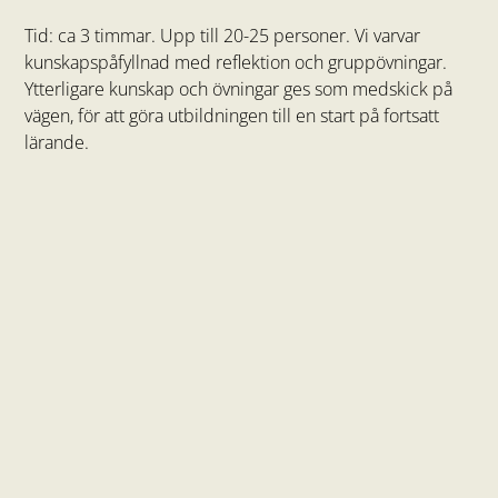
Tid: ca 3 timmar. Upp till 20-25 personer. Vi varvar
k
unskapspåfyllnad med reflektion och gruppövningar.
Ytterligare kunskap och övningar ges som medskick på
vägen, för att göra utbildningen till en start på fortsatt
lärande.