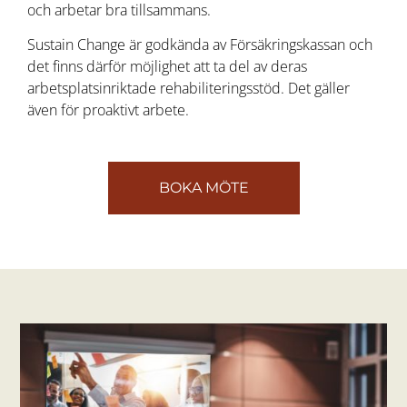
och arbetar bra tillsammans.
Sustain Change är godkända av Försäkringskassan och
det finns därför möjlighet att ta del av deras
arbetsplatsinriktade rehabiliteringsstöd. Det gäller
även för proaktivt arbete.
BOKA MÖTE