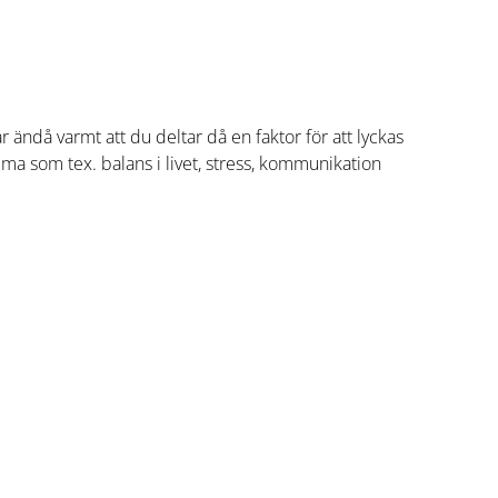
r ändå varmt att du deltar då en faktor för att lyckas
tema som tex. balans i livet, stress, kommunikation