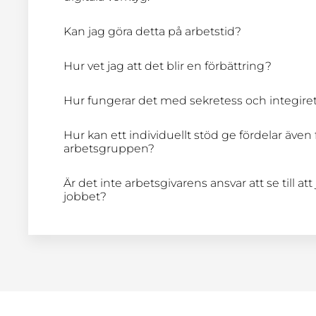
Kan jag göra detta på arbetstid?
Hur vet jag att det blir en förbättring?
Hur fungerar det med sekretess och integire
Hur kan ett individuellt stöd ge fördelar även 
arbetsgruppen?
Är det inte arbetsgivarens ansvar att se till at
jobbet?