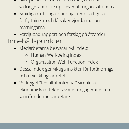
välfungerande de upplever att organisationen är.
Smidiga mätningar som hjälper er att göra
förflyttningar och få saker gjorda mellan
mätningarna
Fördjupad rapport och förslag på åtgärder
Innehållspunkter
Medarbetarna besvarar två index:
Human Well-being Index
Organisation Well Function Index
Dessa index ger viktiga insikter för förändrings-
och utvecklingsarbetet.
Verktyget ”Resultatpotential” simulerar
ekonomiska effekter av mer engagerade och
välmående medarbetare.