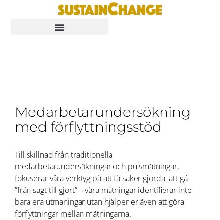
Medarbetarundersökning
med förflyttningsstöd
Till skillnad från traditionella
medarbetarundersökningar och pulsmätningar,
fokuserar våra verktyg på att få saker gjorda att gå
”från sagt till gjort” – våra mätningar identifierar inte
bara era utmaningar utan hjälper er även att göra
förflyttningar mellan mätningarna.