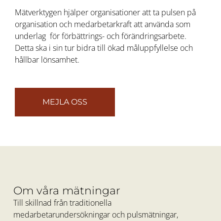
Mätverktygen hjälper organisationer att ta pulsen på
organisation och medarbetarkraft att använda som
underlag för förbättrings- och förändringsarbete.
Detta ska i sin tur bidra till ökad måluppfyllelse och
hållbar lönsamhet.
MEJLA OSS
Om våra mätningar
Till skillnad från traditionella
medarbetarundersökningar och pulsmätningar,