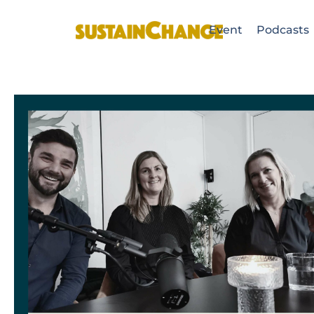
Event
Podcasts