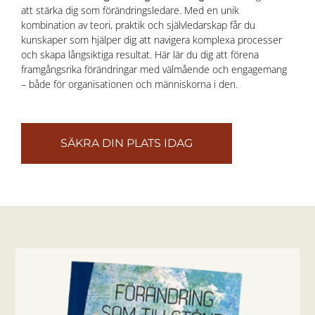
att stärka dig som förändringsledare. Med en unik
kombination av teori, praktik och självledarskap får du
kunskaper som hjälper dig att navigera komplexa processer
och skapa långsiktiga resultat. Här lär du dig att förena
framgångsrika förändringar med välmående och engagemang
– både för organisationen och människorna i den.
SÄKRA DIN PLATS IDAG