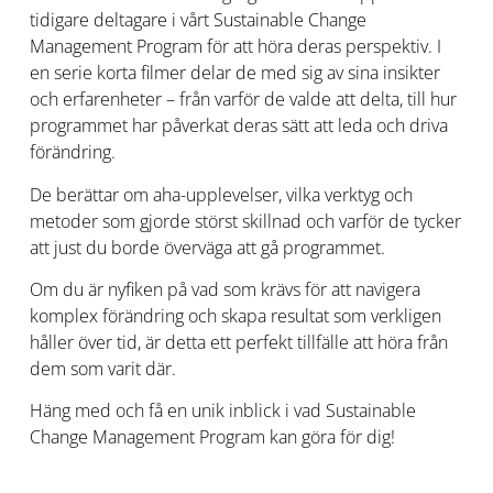
tidigare deltagare i vårt Sustainable Change
Management Program för att höra deras perspektiv. I
en serie korta filmer delar de med sig av sina insikter
och erfarenheter – från varför de valde att delta, till hur
programmet har påverkat deras sätt att leda och driva
förändring.
De berättar om aha-upplevelser, vilka verktyg och
metoder som gjorde störst skillnad och varför de tycker
att just du borde överväga att gå programmet.
Om du är nyfiken på vad som krävs för att navigera
komplex förändring och skapa resultat som verkligen
håller över tid, är detta ett perfekt tillfälle att höra från
dem som varit där.
Häng med och få en unik inblick i vad Sustainable
Change Management Program kan göra för dig!