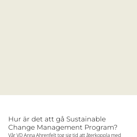
Hur är det att gå Sustainable
Change Management Program?
Vår VD Anna Ahrenfelt tog sig tid att återkoppla med