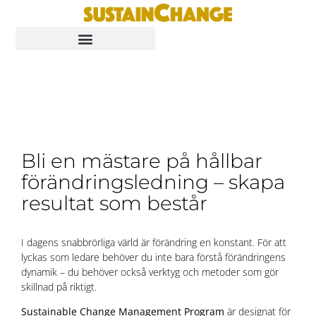
Bli en mästare på hållbar
förändringsledning – skapa
resultat som består
I dagens snabbrörliga värld är förändring en konstant. För att
lyckas som ledare behöver du inte bara förstå förändringens
dynamik – du behöver också verktyg och metoder som gör
skillnad på riktigt.
Sustainable Change Management Program
är designat för