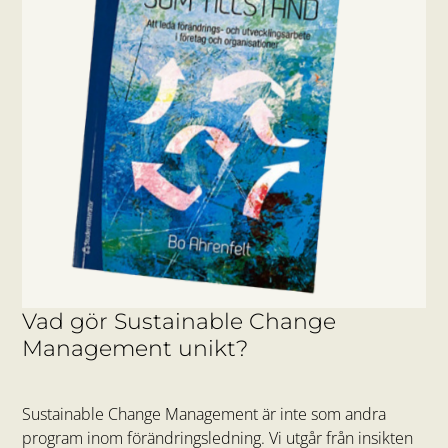
Vad gör Sustainable Change
Management unikt?
Sustainable Change Management är inte som andra
program inom förändringsledning. Vi utgår från insikten