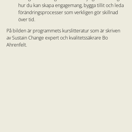
hur du kan skapa engagemang, bygga tillit och leda
förändringsprocesser som verkligen gör skillnad
över tid.
På bilden är programmets kurslitteratur som är skriven
av Sustain Change expert och kvalitetssäkrare Bo
Ahrenfelt.