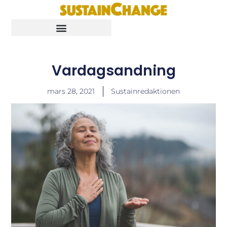
Vardagsandning
mars 28, 2021
Sustainredaktionen