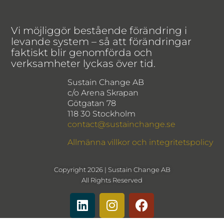
Vi möjliggör bestående förändring i
levande system – så att förändringar
faktiskt blir genomförda och
verksamheter lyckas över tid.
Sustain Change AB
c/o Arena Skrapan
Götgatan 78
118 30 Stockholm
contact@sustainchange.se
Allmänna villkor och integritetspolicy
Copyright 2026 | Sustain Change AB
All Rights Reserved