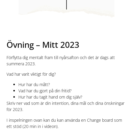
Övning – Mitt 2023
Förflytta dig mentalt fram till nyårsafton och det är dags att
summera 2023.
Vad har varit viktigt för dig?
Hur har du mått?
Vad har du gjort på din fritid?
Hur har du tagit hand om dig själv?
Skriv ner vad som är din intention, dina mål och dina önskningar
för 2023.
I inspelningen ovan kan du kan använda en Change board som
ett stöd (20 min in i videon).