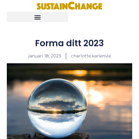
Forma ditt 2023
januari 18, 2023
charlotte.karlenvie