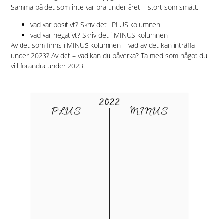
Samma på det som inte var bra under året – stort som smått.
vad var positivt? Skriv det i PLUS kolumnen
vad var negativt? Skriv det i MINUS kolumnen
Av det som finns i MINUS kolumnen – vad av det kan inträffa
under 2023? Av det – vad kan du påverka? Ta med som något du
vill förändra under 2023.