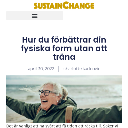
Hur du förbättrar din
fysiska form utan att
träna
april 30, 2022
charlotte.karlenvie
Det är vanligt att ha svårt att få tiden att räcka till. Saker vi