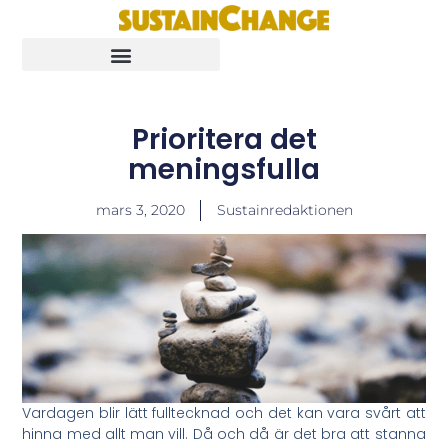
Prioritera det
meningsfulla
mars 3, 2020
Sustainredaktionen
Vardagen blir lätt fulltecknad och det kan vara svårt att
hinna med allt man vill. Då och då är det bra att stanna