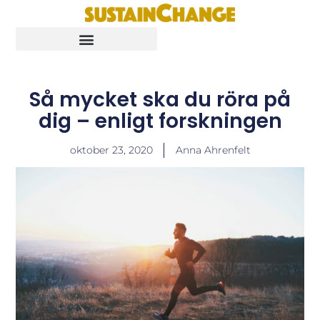
Så mycket ska du röra på
dig – enligt forskningen
oktober 23, 2020
Anna Ahrenfelt