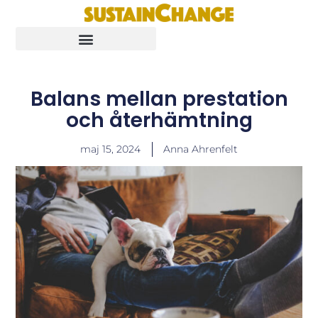
Balans mellan prestation
och återhämtning
maj 15, 2024
Anna Ahrenfelt