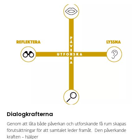
Dialogkrafterna
Genom att låta både påverkan och utforskande få rum skapas
förutsättningar för att samtalet leder framåt. Den påverkande
kraften – hjälper