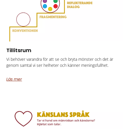
Tillitsrum
Vi behöver varandra för att se och bryta mönster​ och det är
genom samtal vi ser helheter och känner meningsfullhet​.
Läs mer