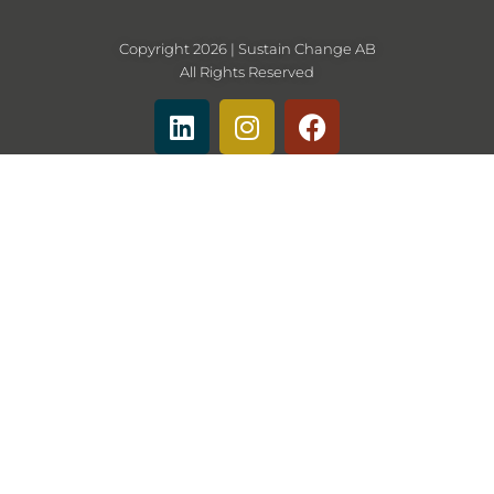
Copyright 2026 | Sustain Change AB
All Rights Reserved