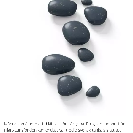
Människan är inte alltid lätt att förstå sig på. Enligt en rapport från
Hjärt-Lungfonden kan endast var tredje svensk tänka sig att äta