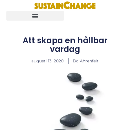
Att skapa en hållbar
vardag
augusti 13, 2020
Bo Ahrenfelt