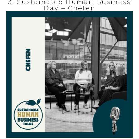
3. Sustainable Human Business
Day – Chefen