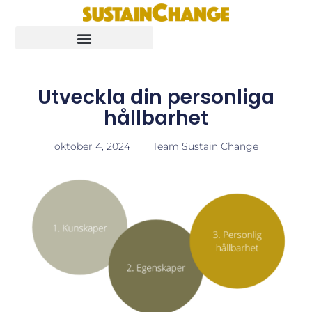
Utveckla din personliga
hållbarhet
oktober 4, 2024
Team Sustain Change