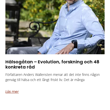
Hälsogåtan – Evolution, forskning och 48
konkreta råd
Författaren Anders Wallensten menar att det inte finns någon
genväg till hälsa och ett långt friskt liv. Det är många
Läs mer