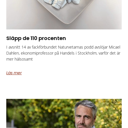
Släpp de 110 procenten
I avsnitt 14 av fackförbundet Naturvetarnas podd avslöjar Micael
Dahlen, ekonomiprofessor på Handels i Stockholm, varför det är
mer hälsosamt
Läs mer