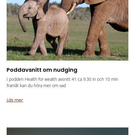
Poddavsnitt om nudging
I podden Health for wealth avsnitt 41 ca 9.30 in och 10 min
framåt kan du höra mer om vad
Läs mer