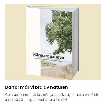
Därför mår vi bra av naturen
Coronapandemin har fått många att söka sig ut i naturen på ett
annat sätt än tidigare. Andra har alltid sökt