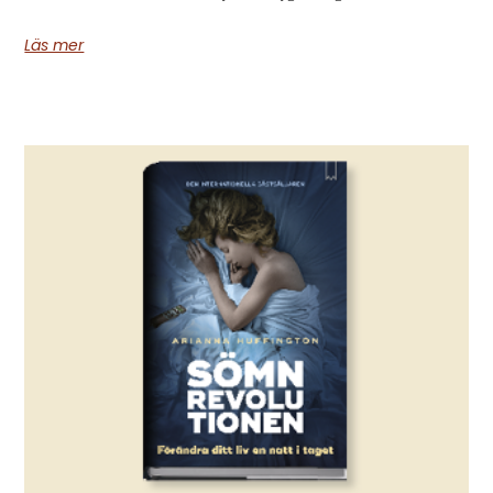
Läs mer