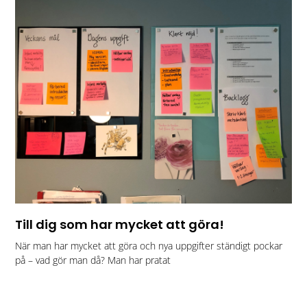
Till dig som har mycket att göra!
När man har mycket att göra och nya uppgifter ständigt pockar
på – vad gör man då? Man har pratat
Läs mer