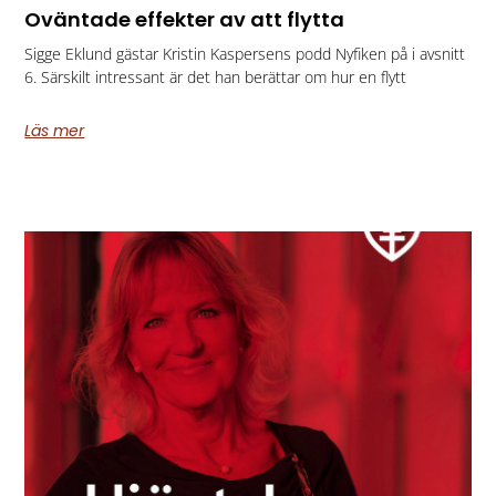
Oväntade effekter av att flytta
Sigge Eklund gästar Kristin Kaspersens podd Nyfiken på i avsnitt
6. Särskilt intressant är det han berättar om hur en flytt
Läs mer