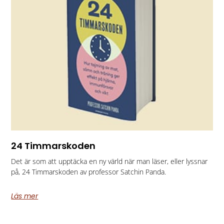
24 Timmarskoden
Det är som att upptäcka en ny värld när man läser, eller lyssnar
på, 24 Timmarskoden av professor Satchin Panda.
Läs mer