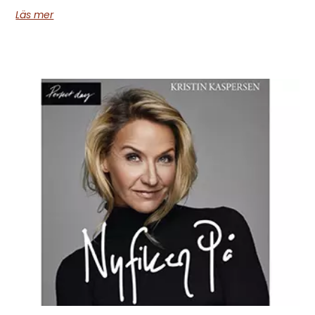
Läs mer