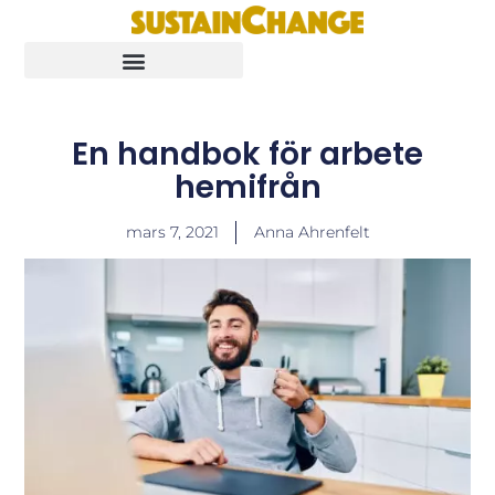
En handbok för arbete
hemifrån
mars 7, 2021
Anna Ahrenfelt