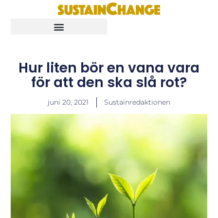
Hur liten bör en vana vara
för att den ska slå rot?
juni 20, 2021
Sustainredaktionen