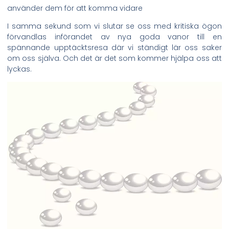
använder dem för att komma vidare
I samma sekund som vi slutar se oss med kritiska ögon
förvandlas införandet av nya goda vanor till en
spännande upptäcktsresa där vi ständigt lär oss saker
om oss själva. Och det är det som kommer hjälpa oss att
lyckas.